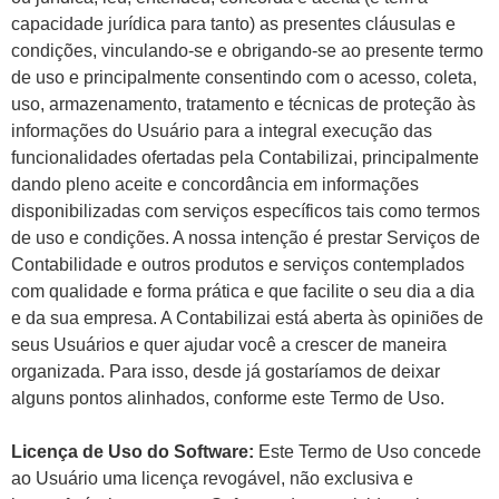
capacidade jurídica para tanto) as presentes cláusulas e
condições, vinculando-se e obrigando-se ao presente termo
de uso e principalmente consentindo com o acesso, coleta,
uso, armazenamento, tratamento e técnicas de proteção às
informações do Usuário para a integral execução das
funcionalidades ofertadas pela Contabilizai, principalmente
dando pleno aceite e concordância em informações
disponibilizadas com serviços específicos tais como termos
de uso e condições. A nossa intenção é prestar Serviços de
Contabilidade e outros produtos e serviços contemplados
com qualidade e forma prática e que facilite o seu dia a dia
e da sua empresa. A Contabilizai está aberta às opiniões de
seus Usuários e quer ajudar você a crescer de maneira
organizada. Para isso, desde já gostaríamos de deixar
alguns pontos alinhados, conforme este Termo de Uso.
Licença de Uso do Software:
Este Termo de Uso concede
ao Usuário uma licença revogável, não exclusiva e