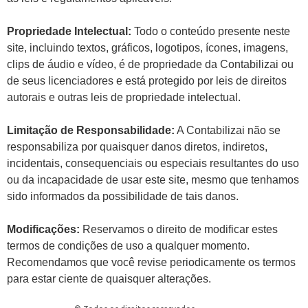
Propriedade Intelectual:
Todo o conteúdo presente neste
site, incluindo textos, gráficos, logotipos, ícones, imagens,
clips de áudio e vídeo, é de propriedade da Contabilizai ou
de seus licenciadores e está protegido por leis de direitos
autorais e outras leis de propriedade intelectual.
Limitação de Responsabilidade:
A Contabilizai não se
responsabiliza por quaisquer danos diretos, indiretos,
incidentais, consequenciais ou especiais resultantes do uso
ou da incapacidade de usar este site, mesmo que tenhamos
sido informados da possibilidade de tais danos.
Modificações:
Reservamos o direito de modificar estes
termos de condições de uso a qualquer momento.
Recomendamos que você revise periodicamente os termos
para estar ciente de quaisquer alterações.