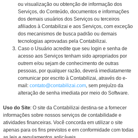
ou visualização ou obtenção de informação dos
Serviços, do Conteúdo, documentos e informações
dos demais usuários dos Serviços ou terceiros
afiliados à Contabilizai e aos Serviços, com exceção
dos mecanismos de busca padrão ou demais
tecnologias aprovadas pela Contabilizai.
Caso o Usuário acredite que seu login e senha de
acesso aos Serviços tenham sido apropriados por
outrem e/ou sejam de conhecimento de outras
pessoas, por qualquer razão, deverá imediatamente
comunicar por escrito à Contabilizai, através do e-
mail:
contato@contabilizai.com
, sem prejuízo da
alteração de senha imediata por meio do Software.
Uso do Site
: O site da Contabilizai destina-se a fornecer
informações sobre nossos serviços de contabilidade e
atividades financeiras. Você concorda em utilizar o site
apenas para os fins previstos e em conformidade com todas
as leis e regulamentos aplicáveis.